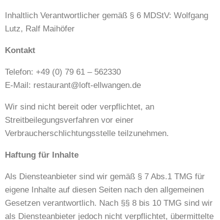
Inhaltlich Verantwortlicher gemäß § 6 MDStV: Wolfgang
Lutz, Ralf Maihöfer
Kontakt
Telefon: +49 (0) 79 61 – 562330
E-Mail: restaurant@loft-ellwangen.de
Wir sind nicht bereit oder verpflichtet, an
Streitbeilegungsverfahren vor einer
Verbraucherschlichtungsstelle teilzunehmen.
Haftung für Inhalte
Als Diensteanbieter sind wir gemäß § 7 Abs.1 TMG für
eigene Inhalte auf diesen Seiten nach den allgemeinen
Gesetzen verantwortlich. Nach §§ 8 bis 10 TMG sind wir
als Diensteanbieter jedoch nicht verpflichtet, übermittelte