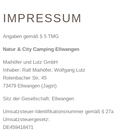
IMPRESSUM
Angaben gemäß § 5 TMG
Natur & City Camping Ellwangen
Maihöfer und Lutz GmbH
Inhaber: Ralf Maihöfer, Wolfgang Lutz
Rotenbacher Str. 45
73479 Ellwangen (Jagst)
Sitz der Gesellschaft: Ellwangen
Umsatzsteuer-Identifikationsnummer gemäß § 27a
Umsatzsteuergesetz:
DE459418471