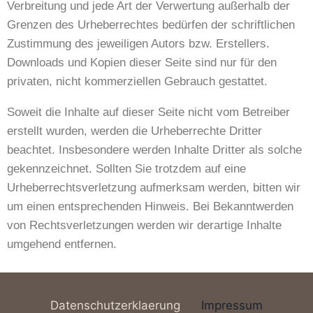
Verbreitung und jede Art der Verwertung außerhalb der
Grenzen des Urheberrechtes bedürfen der schriftlichen
Zustimmung des jeweiligen Autors bzw. Erstellers.
Downloads und Kopien dieser Seite sind nur für den
privaten, nicht kommerziellen Gebrauch gestattet.
Soweit die Inhalte auf dieser Seite nicht vom Betreiber
erstellt wurden, werden die Urheberrechte Dritter
beachtet. Insbesondere werden Inhalte Dritter als solche
gekennzeichnet. Sollten Sie trotzdem auf eine
Urheberrechtsverletzung aufmerksam werden, bitten wir
um einen entsprechenden Hinweis. Bei Bekanntwerden
von Rechtsverletzungen werden wir derartige Inhalte
umgehend entfernen.
Datenschutzerklaerung
Impressum