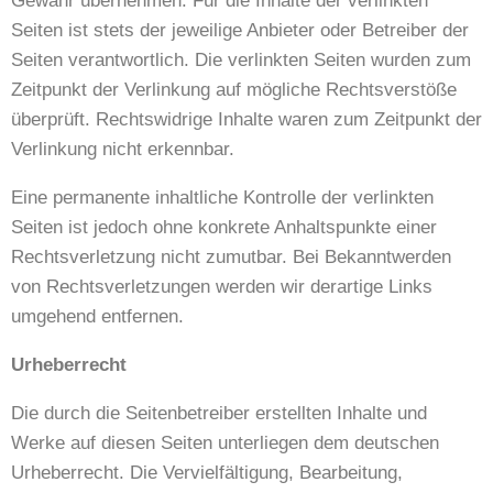
Gewähr übernehmen. Für die Inhalte der verlinkten
Seiten ist stets der jeweilige Anbieter oder Betreiber der
Seiten verantwortlich. Die verlinkten Seiten wurden zum
Zeitpunkt der Verlinkung auf mögliche Rechtsverstöße
überprüft. Rechtswidrige Inhalte waren zum Zeitpunkt der
Verlinkung nicht erkennbar.
Eine permanente inhaltliche Kontrolle der verlinkten
Seiten ist jedoch ohne konkrete Anhaltspunkte einer
Rechtsverletzung nicht zumutbar. Bei Bekanntwerden
von Rechtsverletzungen werden wir derartige Links
umgehend entfernen.
Urheberrecht
Die durch die Seitenbetreiber erstellten Inhalte und
Werke auf diesen Seiten unterliegen dem deutschen
Urheberrecht. Die Vervielfältigung, Bearbeitung,