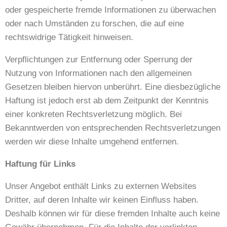
oder gespeicherte fremde Informationen zu überwachen
oder nach Umständen zu forschen, die auf eine
rechtswidrige Tätigkeit hinweisen.
Verpflichtungen zur Entfernung oder Sperrung der
Nutzung von Informationen nach den allgemeinen
Gesetzen bleiben hiervon unberührt. Eine diesbezügliche
Haftung ist jedoch erst ab dem Zeitpunkt der Kenntnis
einer konkreten Rechtsverletzung möglich. Bei
Bekanntwerden von entsprechenden Rechtsverletzungen
werden wir diese Inhalte umgehend entfernen.
Haftung für Links
Unser Angebot enthält Links zu externen Websites
Dritter, auf deren Inhalte wir keinen Einfluss haben.
Deshalb können wir für diese fremden Inhalte auch keine